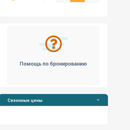
Помощь по бронированию
Сезонные цены