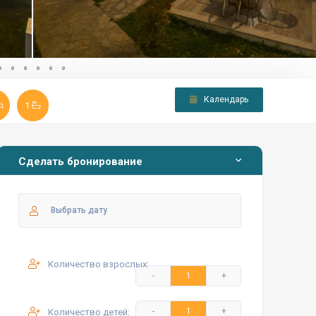
Календарь
1
Сделать бронирование
Количество взрослых:
Количество детей: