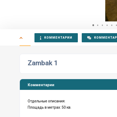
КОММЕНТАРИИ
КОММЕНТА
Zambak 1
Комментарии
Отдельные описания:
Площадь в метрах: 50 кв.