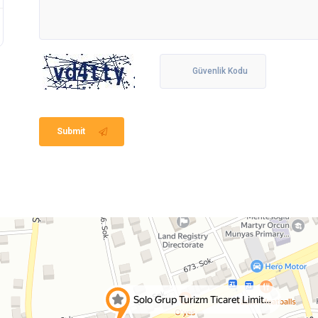
Submit