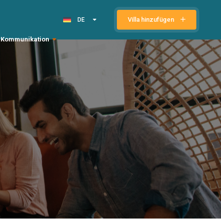
Villa hinzufügen
DE
Kommunikation