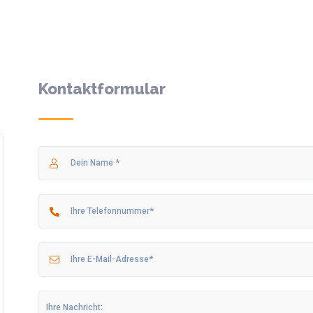
Kontaktformular