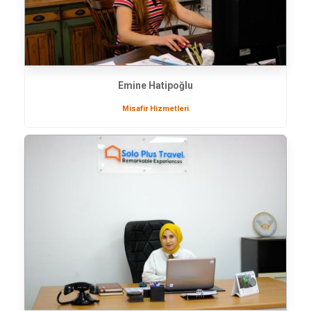
Emine Hatipoğlu
Misafir Hizmetleri