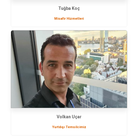
Tuğba Koç
Misafir Hizmetleri
Volkan Uçar
Yurtdışı Temsilcimiz