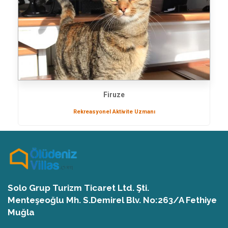
Firuze
Rekreasyonel Aktivite Uzmanı
Solo Grup Turizm Ticaret Ltd. Şti.
Menteşeoğlu Mh. S.Demirel Blv. No:263/A Fethiye
Muğla