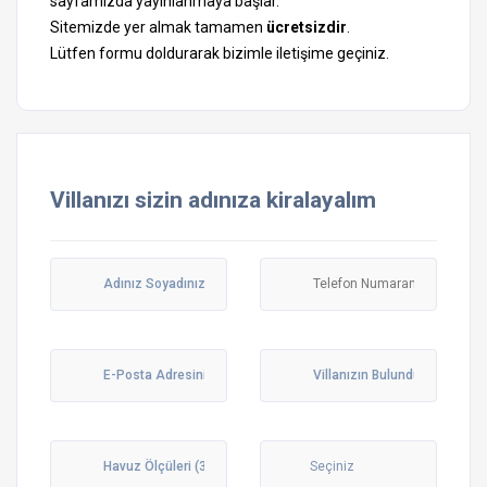
sayfamızda yayınlanmaya başlar.
Sitemizde yer almak tamamen
ücretsizdir
.
Lütfen formu doldurarak bizimle iletişime geçiniz.
Villanızı sizin adınıza kiralayalım