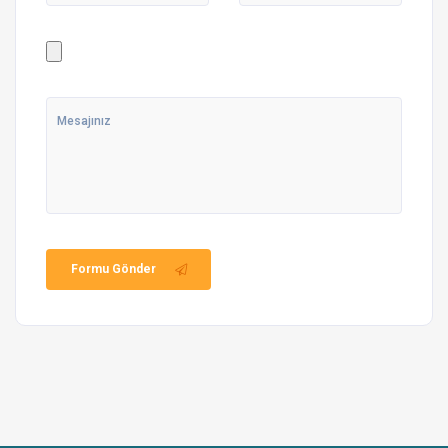
Formu Gönder