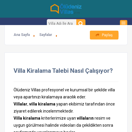
Ana Sayfa
Sayfalar
Paylaş
Villa Kiralama Talebi Nasıl Çalışıyor?
Ölüdeniz Villas profesyonel ve kurumsal bir şekilde villa
veya apartınızı kiralamaya aracılık eder.
Villalar
,
villa kiralama
yapan ekibimiz tarafından önce
ziyaret edilerek incelenmektedir.
Villa kiralama
kriterlerimize uyan
villaların
resim ve
uygun görülmesi halinde videoları da çekildikten sonra