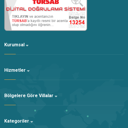
Kurumsal
Hizmetler
Bölgelere Göre Villalar
Kategoriler