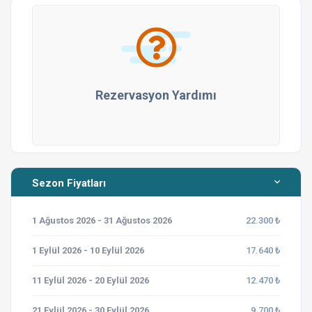
Rezervasyon Yardımı
Sezon Fiyatları
1 Ağustos 2026 - 31 Ağustos 2026
22.300 ₺
1 Eylül 2026 - 10 Eylül 2026
17.640 ₺
11 Eylül 2026 - 20 Eylül 2026
12.470 ₺
21 Eylül 2026 - 30 Eylül 2026
9.700 ₺