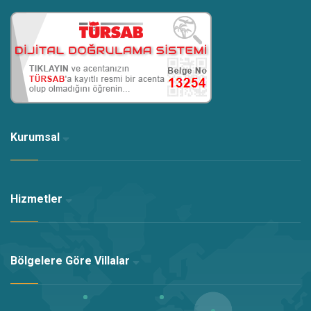
Kurumsal
Hizmetler
Bölgelere Göre Villalar