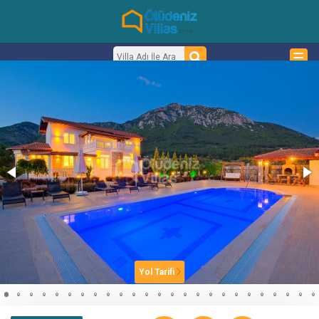
Yol Tarifi