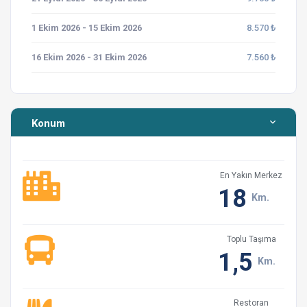
1 Ekim 2026 - 15 Ekim 2026
8.570 ₺
16 Ekim 2026 - 31 Ekim 2026
7.560 ₺
Konum
En Yakın Merkez
18
Km.
Toplu Taşıma
1,5
Km.
Restoran