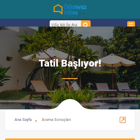
Tatil Başlıyor!
Ana Sayfa
Arama Sonuçları